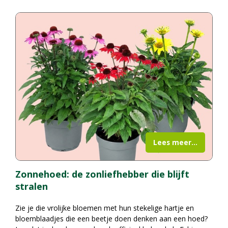
Lees meer...
Zonnehoed: de zonliefhebber die blijft
stralen
Zie je die vrolijke bloemen met hun stekelige hartje en
bloemblaadjes die een beetje doen denken aan een hoed?