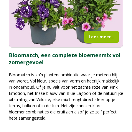
Lees meer...
Bloomatch, een complete bloemenmix vol
zomergevoel
Bloomatch is zo’n plantencombinatie waar je meteen blij
van wordt. Vol kleur, speels van vorm en heerlijk makkelijk
in onderhoud. Of je nu valt voor het zachte roze van Pink
Emotion, het frisse blauw van Blue Lagoon of de natuurlijke
uitstraling van Wildlife, elke mix brengt direct sfeer op je
terras, balkon of in de tuin. Het zijn kant-en-klare
bloemencombinaties die eruitzien alsof je ze zelf perfect
hebt samengesteld.