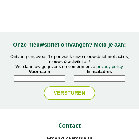
Onze nieuwsbrief ontvangen? Meld je aan!
Ontvang ongeveer 1x per week onze nieuwsbrief met acties,
nieuws & activiteiten!
We slaan uw gegevens op conform onze
privacy policy
.
Voornaam
E-mailadres
Contact
GroenRijk Eemsdelta