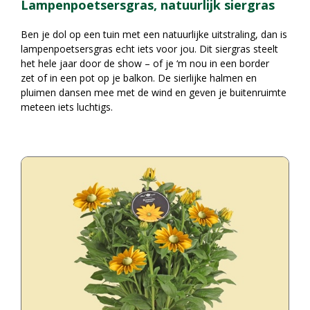
Lampenpoetsersgras, natuurlijk siergras
Ben je dol op een tuin met een natuurlijke uitstraling, dan is
lampenpoetsersgras echt iets voor jou. Dit siergras steelt
het hele jaar door de show – of je ‘m nou in een border
zet of in een pot op je balkon. De sierlijke halmen en
pluimen dansen mee met de wind en geven je buitenruimte
meteen iets luchtigs.