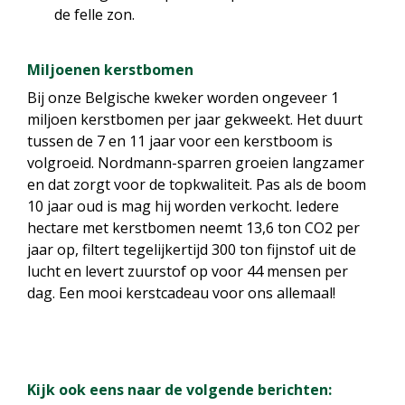
de felle zon.
Miljoenen kerstbomen
Bij onze Belgische kweker worden ongeveer 1
miljoen kerstbomen per jaar gekweekt. Het duurt
tussen de 7 en 11 jaar voor een kerstboom is
volgroeid. Nordmann-sparren groeien langzamer
en dat zorgt voor de topkwaliteit. Pas als de boom
10 jaar oud is mag hij worden verkocht. Iedere
hectare met kerstbomen neemt 13,6 ton CO2 per
jaar op, filtert tegelijkertijd 300 ton fijnstof uit de
lucht en levert zuurstof op voor 44 mensen per
dag. Een mooi kerstcadeau voor ons allemaal!
Kijk ook eens naar de volgende berichten: