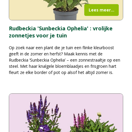
Lees meer...
Rudbeckia 'Sunbeckia Ophelia' : vrolijke
zonnetjes voor je tuin
Op zoek naar een plant die je tuin een flinke kleurboost
geeft in de zomer en herfst? Maak kennis met de
Rudbeckia ‘Sunbeckia Ophelia’ – een zonnestraaltje op een
steel. Met haar knalgele bloemblaadjes en frisgroen hart
fleurt ze elke border of pot op alsof het altijd zomer is.