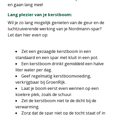
en gaan lang mee!
Lang plezier van je kerstboom:
Wil je zo lang mogelijk genieten van de geur en de
luchtzuiverende werking van je Nordmann-spar?
Let dan hier even op:
Zet een gezaagde kerstboom in een
standaard en een spar met kluit in een pot.
Een kerstboom drinkt gemiddeld een halve
liter water per dag.
Geef regelmatig kerstboomvoeding,
verkrijgbaar bij GroenRijk.
Laat je boom eerst even wennen op een
koelere plek, zoals de schuur.
Zet de kerstboom niet te de dicht bij de
verwarming.
Zorg dat de spar niet op de tocht staat of in