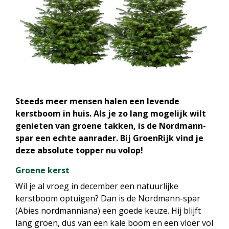
Steeds meer mensen halen een levende
kerstboom in huis. Als je zo lang mogelijk wilt
genieten van groene takken, is de Nordmann-
spar een echte aanrader. Bij GroenRijk vind je
deze absolute topper nu volop!
Groene kerst
Wil je al vroeg in december een natuurlijke
kerstboom optuigen? Dan is de Nordmann-spar
(Abies nordmanniana) een goede keuze. Hij blijft
lang groen, dus van een kale boom en een vloer vol