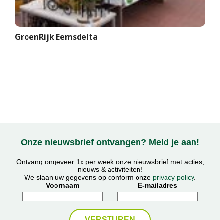
GroenRijk Eemsdelta
Onze nieuwsbrief ontvangen? Meld je aan!
Ontvang ongeveer 1x per week onze nieuwsbrief met acties,
nieuws & activiteiten!
We slaan uw gegevens op conform onze
privacy policy
.
Voornaam
E-mailadres