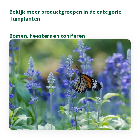
Bekijk meer productgroepen in de categorie
Tuinplanten
Bomen, heesters en coniferen