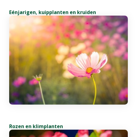
Eénjarigen, kuipplanten en kruiden
Rozen en klimplanten