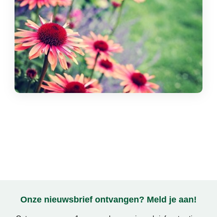
Onze nieuwsbrief ontvangen? Meld je aan!