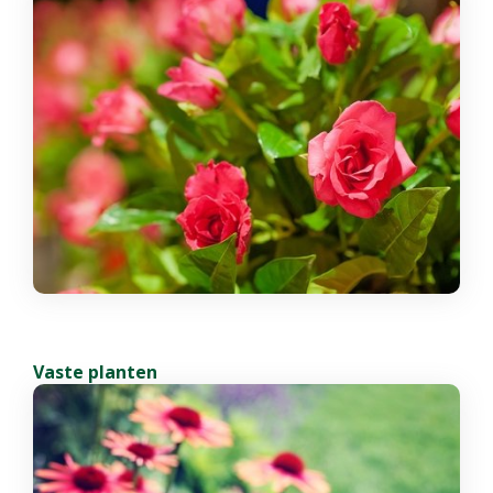
Vaste planten