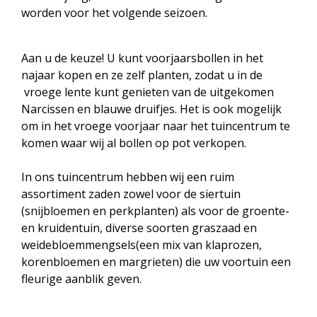
worden voor het volgende seizoen.
Aan u de keuze! U kunt voorjaarsbollen in het
najaar kopen en ze zelf planten, zodat u in de
vroege lente kunt genieten van de uitgekomen
Narcissen en blauwe druifjes. Het is ook mogelijk
om in het vroege voorjaar naar het tuincentrum te
komen waar wij al bollen op pot verkopen.
In ons tuincentrum hebben wij een ruim
assortiment zaden zowel voor de siertuin
(snijbloemen en perkplanten) als voor de groente-
en kruidentuin, diverse soorten graszaad en
weidebloemmengsels(een mix van klaprozen,
korenbloemen en margrieten) die uw voortuin een
fleurige aanblik geven.