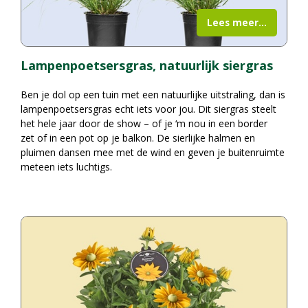
Lees meer...
Lampenpoetsersgras, natuurlijk siergras
Ben je dol op een tuin met een natuurlijke uitstraling, dan is
lampenpoetsersgras echt iets voor jou. Dit siergras steelt
het hele jaar door de show – of je ‘m nou in een border
zet of in een pot op je balkon. De sierlijke halmen en
pluimen dansen mee met de wind en geven je buitenruimte
meteen iets luchtigs.