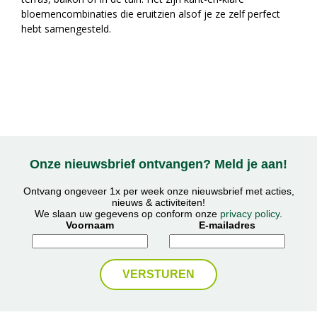
bloemencombinaties die eruitzien alsof je ze zelf perfect
hebt samengesteld.
Onze nieuwsbrief ontvangen? Meld je aan!
Ontvang ongeveer 1x per week onze nieuwsbrief met acties,
nieuws & activiteiten!
We slaan uw gegevens op conform onze
privacy policy
.
Voornaam
E-mailadres