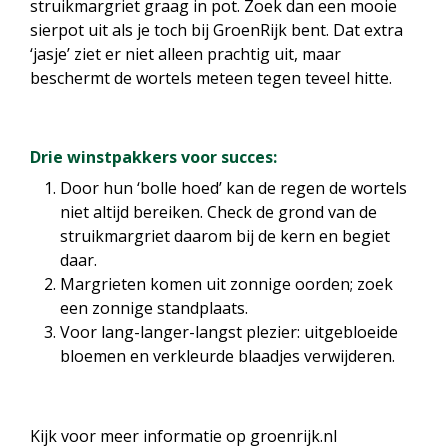
struikmargriet graag in pot. Zoek dan een mooie
sierpot uit als je toch bij GroenRijk bent. Dat extra
‘jasje’ ziet er niet alleen prachtig uit, maar
beschermt de wortels meteen tegen teveel hitte.
Drie winstpakkers voor succes:
Door hun ‘bolle hoed’ kan de regen de wortels
niet altijd bereiken. Check de grond van de
struikmargriet daarom bij de kern en begiet
daar.
Margrieten komen uit zonnige oorden; zoek
een zonnige standplaats.
Voor lang-langer-langst plezier: uitgebloeide
bloemen en verkleurde blaadjes verwijderen.
Kijk voor meer informatie op groenrijk.nl