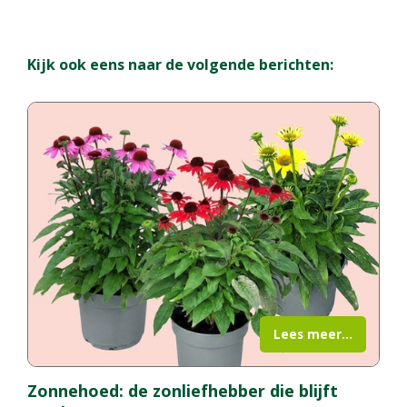
Kijk ook eens naar de volgende berichten:
Lees meer...
Zonnehoed: de zonliefhebber die blijft