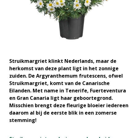
Struikmargriet klinkt Nederlands, maar de
herkomst van deze plant ligt in het zonnige
zuiden. De Argyranthemum frutescens, ofwel
Struikmargriet, komt van de Canarische
Eilanden. Met name in Tenerife, Fuerteventura
en Gran Canaria ligt haar geboortegrond.
Misschien brengt deze fleurige bloeier iedereen
daarom al bij de eerste blik in een zomerse
stemming!