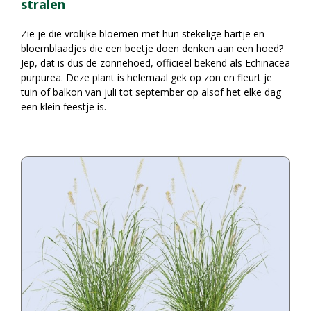
stralen
Zie je die vrolijke bloemen met hun stekelige hartje en
bloemblaadjes die een beetje doen denken aan een hoed?
Jep, dat is dus de zonnehoed, officieel bekend als Echinacea
purpurea. Deze plant is helemaal gek op zon en fleurt je
tuin of balkon van juli tot september op alsof het elke dag
een klein feestje is.