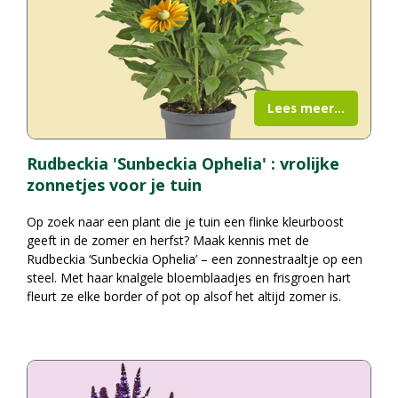
Lees meer...
Rudbeckia 'Sunbeckia Ophelia' : vrolijke
zonnetjes voor je tuin
Op zoek naar een plant die je tuin een flinke kleurboost
geeft in de zomer en herfst? Maak kennis met de
Rudbeckia ‘Sunbeckia Ophelia’ – een zonnestraaltje op een
steel. Met haar knalgele bloemblaadjes en frisgroen hart
fleurt ze elke border of pot op alsof het altijd zomer is.