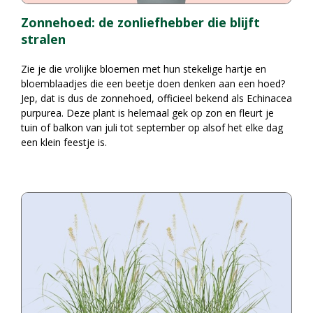
Zonnehoed: de zonliefhebber die blijft
stralen
Zie je die vrolijke bloemen met hun stekelige hartje en
bloemblaadjes die een beetje doen denken aan een hoed?
Jep, dat is dus de zonnehoed, officieel bekend als Echinacea
purpurea. Deze plant is helemaal gek op zon en fleurt je
tuin of balkon van juli tot september op alsof het elke dag
een klein feestje is.