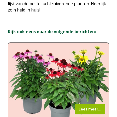
lijst van de beste luchtzuiverende planten. Heerlijk
zo’n held in huis!
Kijk ook eens naar de volgende berichten:
Lees meer...