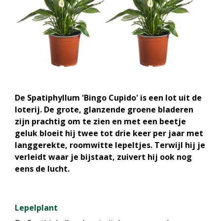
De Spatiphyllum 'Bingo Cupido' is een lot uit de
loterij. De grote, glanzende groene bladeren
zijn prachtig om te zien en met een beetje
geluk bloeit hij twee tot drie keer per jaar met
langgerekte, roomwitte lepeltjes. Terwijl hij je
verleidt waar je bijstaat, zuivert hij ook nog
eens de lucht.
Lepelplant