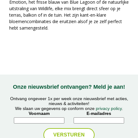
Emotion, het frisse blauw van Blue Lagoon of de natuurlijke
uitstraling van Wildlife, elke mix brengt direct sfeer op je
terras, balkon of in de tuin. Het zijn kant-en-klare
bloemencombinaties die eruitzien alsof je ze zelf perfect
hebt samengesteld.
Onze nieuwsbrief ontvangen? Meld je aan!
Ontvang ongeveer 1x per week onze nieuwsbrief met acties,
nieuws & activiteiten!
We slaan uw gegevens op conform onze
privacy policy
.
Voornaam
E-mailadres