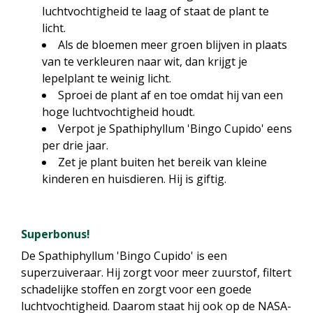
luchtvochtigheid te laag of staat de plant te
licht.
Als de bloemen meer groen blijven in plaats
van te verkleuren naar wit, dan krijgt je
lepelplant te weinig licht.
Sproei de plant af en toe omdat hij van een
hoge luchtvochtigheid houdt.
Verpot je Spathiphyllum 'Bingo Cupido' eens
per drie jaar.
Zet je plant buiten het bereik van kleine
kinderen en huisdieren. Hij is giftig.
Superbonus!
De Spathiphyllum 'Bingo Cupido' is een
superzuiveraar. Hij zorgt voor meer zuurstof, filtert
schadelijke stoffen en zorgt voor een goede
luchtvochtigheid. Daarom staat hij ook op de NASA-