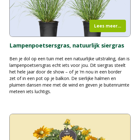
Lees meer...
Lampenpoetsersgras, natuurlijk siergras
Ben je dol op een tuin met een natuurlijke uitstraling, dan is
lampenpoetsersgras echt iets voor jou. Dit siergras steelt
het hele jaar door de show – of je ‘m nou in een border
zet of in een pot op je balkon. De sierlijke halmen en
pluimen dansen mee met de wind en geven je buitenruimte
meteen iets luchtigs.