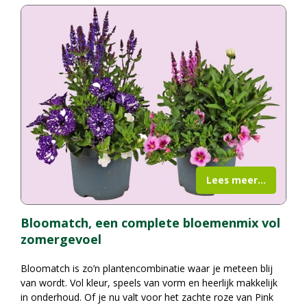
Lees meer...
Bloomatch, een complete bloemenmix vol
zomergevoel
Bloomatch is zo’n plantencombinatie waar je meteen blij
van wordt. Vol kleur, speels van vorm en heerlijk makkelijk
in onderhoud. Of je nu valt voor het zachte roze van Pink