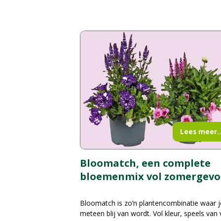
Lees meer..
Bloomatch, een complete
bloemenmix vol zomergevo
Bloomatch is zo’n plantencombinatie waar j
meteen blij van wordt. Vol kleur, speels van