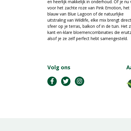
en heerlijk makkelijk in onderhoud. Of je nu 
voor het zachte roze van Pink Emotion, het 
blauw van Blue Lagoon of de natuurlijke
uitstraling van Wildlife, elke mix brengt direc
sfeer op je terras, balkon of in de tuin. Het z
kant-en-klare bloemencombinaties die eruit
alsof je ze zelf perfect hebt samengesteld.
Volg ons
A