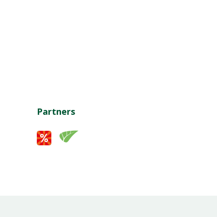
Partners