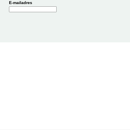
E-mailadres