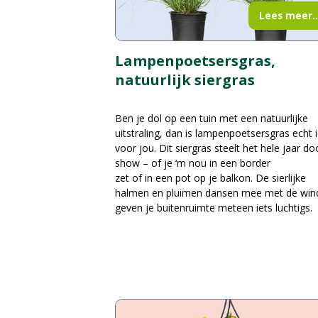
Lees meer..
Lampenpoetsersgras,
natuurlijk siergras
Ben je dol op een tuin met een natuurlijke
uitstraling, dan is lampenpoetsersgras echt i
voor jou. Dit siergras steelt het hele jaar do
show – of je ‘m nou in een border
zet of in een pot op je balkon. De sierlijke
halmen en pluimen dansen mee met de win
geven je buitenruimte meteen iets luchtigs.