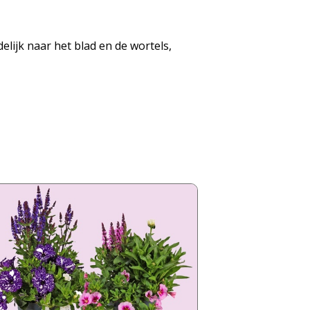
elijk naar het blad en de wortels,