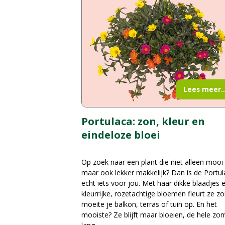
Lees meer..
Portulaca: zon, kleur en
eindeloze bloei
Op zoek naar een plant die niet alleen mooi 
maar ook lekker makkelijk? Dan is de Portu
echt iets voor jou. Met haar dikke blaadjes 
kleurrijke, rozetachtige bloemen fleurt ze z
moeite je balkon, terras of tuin op. En het
mooiste? Ze blijft maar bloeien, de hele zo