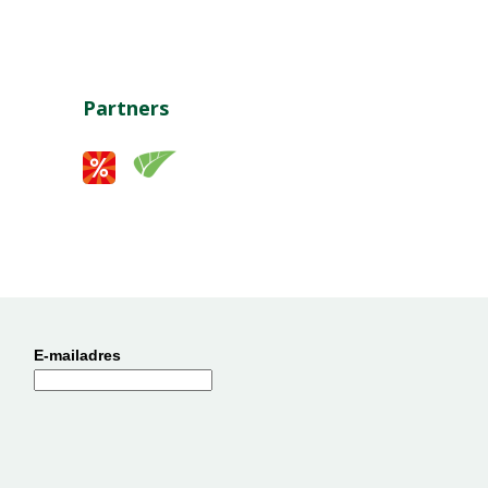
Partners
E-mailadres