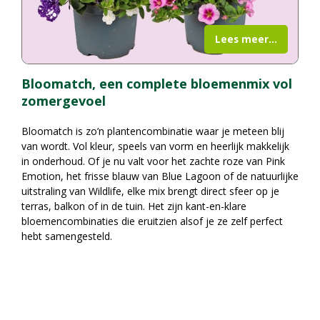
Lees meer...
Bloomatch, een complete bloemenmix vol
zomergevoel
Bloomatch is zo’n plantencombinatie waar je meteen blij
van wordt. Vol kleur, speels van vorm en heerlijk makkelijk
in onderhoud. Of je nu valt voor het zachte roze van Pink
Emotion, het frisse blauw van Blue Lagoon of de natuurlijke
uitstraling van Wildlife, elke mix brengt direct sfeer op je
terras, balkon of in de tuin. Het zijn kant-en-klare
bloemencombinaties die eruitzien alsof je ze zelf perfect
hebt samengesteld.