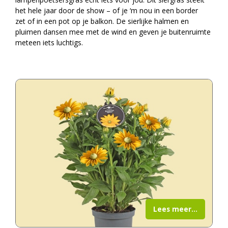
het hele jaar door de show – of je ‘m nou in een border
zet of in een pot op je balkon. De sierlijke halmen en
pluimen dansen mee met de wind en geven je buitenruimte
meteen iets luchtigs.
Lees meer...