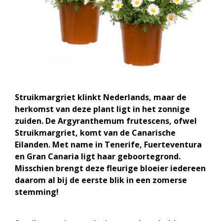
Struikmargriet klinkt Nederlands, maar de
herkomst van deze plant ligt in het zonnige
zuiden. De Argyranthemum frutescens, ofwel
Struikmargriet, komt van de Canarische
Eilanden. Met name in Tenerife, Fuerteventura
en Gran Canaria ligt haar geboortegrond.
Misschien brengt deze fleurige bloeier iedereen
daarom al bij de eerste blik in een zomerse
stemming!