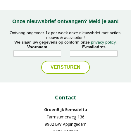
Onze nieuwsbrief ontvangen? Meld je aan!
Ontvang ongeveer 1x per week onze nieuwsbrief met acties,
nieuws & activiteiten!
We slaan uw gegevens op conform onze
privacy policy
.
Voornaam
E-mailadres
Contact
GroenRijk Eemsdelta
Farmsumerweg 136
9902 BW Appingedam