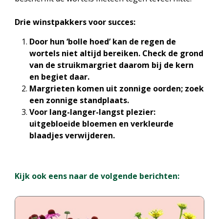
Drie winstpakkers voor succes:
Door hun ‘bolle hoed’ kan de regen de
wortels niet altijd bereiken. Check de grond
van de struikmargriet daarom bij de kern
en begiet daar.
Margrieten komen uit zonnige oorden; zoek
een zonnige standplaats.
Voor lang-langer-langst plezier:
uitgebloeide bloemen en verkleurde
blaadjes verwijderen.
Kijk ook eens naar de volgende berichten: