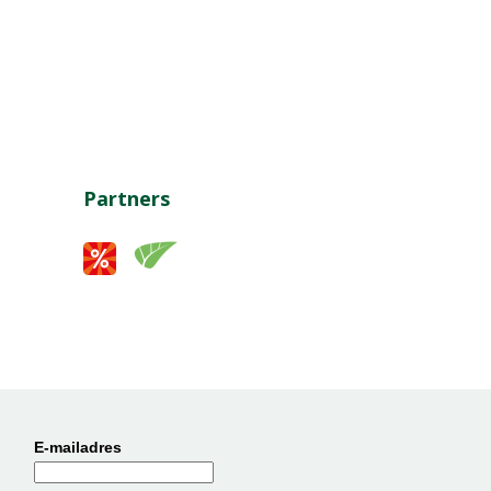
Partners
E-mailadres