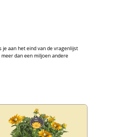
 je aan het eind van de vragenlijst
n meer dan een miljoen andere