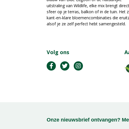
uitstraling van Wildlife, elke mix brengt direc
sfeer op je terras, balkon of in de tuin. Het z
kant-en-klare bloemencombinaties die eruit
alsof je ze zelf perfect hebt samengesteld.
Volg ons
A
Onze nieuwsbrief ontvangen? Mel