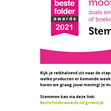
Kijk je reikhalzend uit naar de sta
welke producten er komende week in
horen we graag jouw mening! Je m
Stemmen kan via deze link:
Bestefolderawards.nl/groenrijk