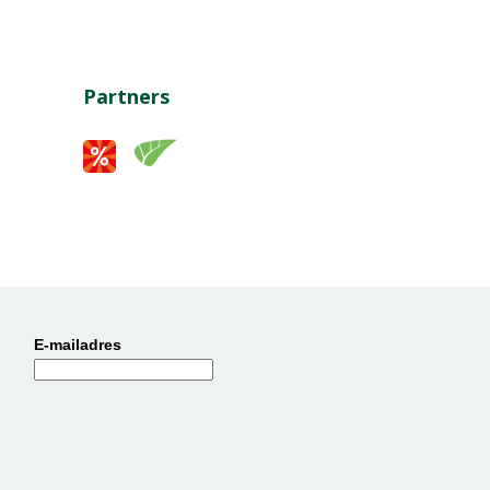
Partners
E-mailadres