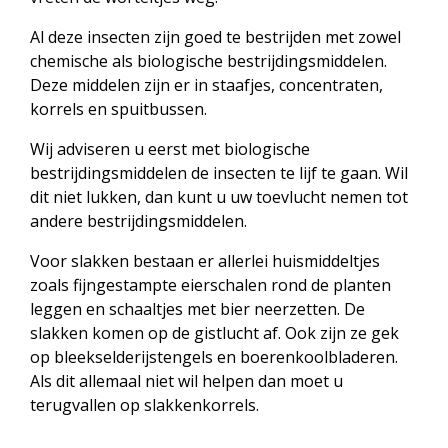
Al deze insecten zijn goed te bestrijden met zowel
chemische als biologische bestrijdingsmiddelen.
Deze middelen zijn er in staafjes, concentraten,
korrels en spuitbussen.
Wij adviseren u eerst met biologische
bestrijdingsmiddelen de insecten te lijf te gaan. Wil
dit niet lukken, dan kunt u uw toevlucht nemen tot
andere bestrijdingsmiddelen.
Voor slakken bestaan er allerlei huismiddeltjes
zoals fijngestampte eierschalen rond de planten
leggen en schaaltjes met bier neerzetten. De
slakken komen op de gistlucht af. Ook zijn ze gek
op bleekselderijstengels en boerenkoolbladeren.
Als dit allemaal niet wil helpen dan moet u
terugvallen op slakkenkorrels.