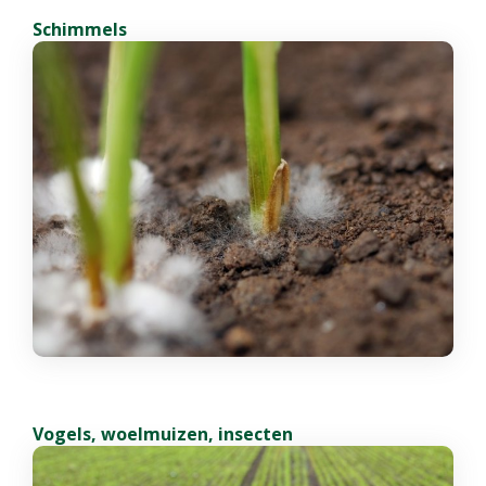
Schimmels
Vogels, woelmuizen, insecten