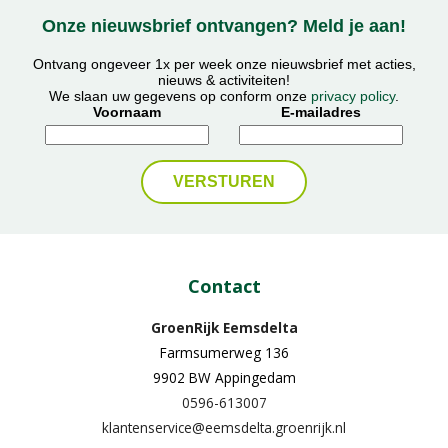
Onze nieuwsbrief ontvangen? Meld je aan!
Ontvang ongeveer 1x per week onze nieuwsbrief met acties,
nieuws & activiteiten!
We slaan uw gegevens op conform onze
privacy policy
.
Voornaam
E-mailadres
Contact
GroenRijk Eemsdelta
Farmsumerweg 136
9902 BW Appingedam
0596-613007
klantenservice@eemsdelta.groenrijk.nl