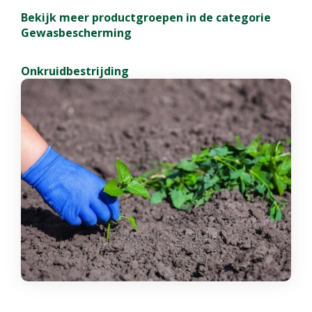
Bekijk meer productgroepen in de categorie
Gewasbescherming
Onkruidbestrijding